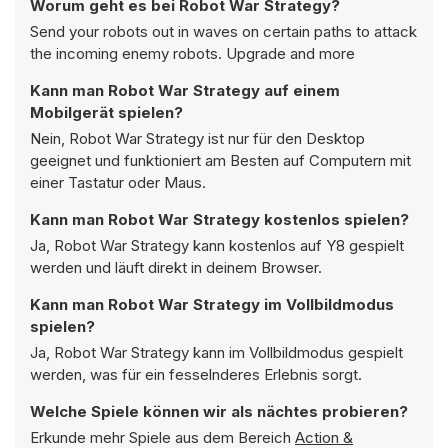
Worum geht es bei Robot War Strategy?
Send your robots out in waves on certain paths to attack
the incoming enemy robots. Upgrade and more
Kann man Robot War Strategy auf einem
Mobilgerät spielen?
Nein, Robot War Strategy ist nur für den Desktop
geeignet und funktioniert am Besten auf Computern mit
einer Tastatur oder Maus.
Kann man Robot War Strategy kostenlos spielen?
Ja, Robot War Strategy kann kostenlos auf Y8 gespielt
werden und läuft direkt in deinem Browser.
Kann man Robot War Strategy im Vollbildmodus
spielen?
Ja, Robot War Strategy kann im Vollbildmodus gespielt
werden, was für ein fesselnderes Erlebnis sorgt.
Welche Spiele können wir als nächtes probieren?
Erkunde mehr Spiele aus dem Bereich
Action &