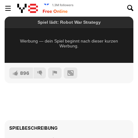
896
SPIELBESCHREIBUNG