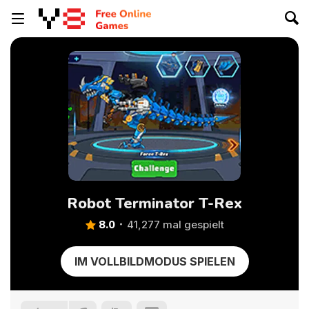
Robot Terminator T-Rex
8.0
41,277 mal gespielt
IM VOLLBILDMODUS SPIELEN