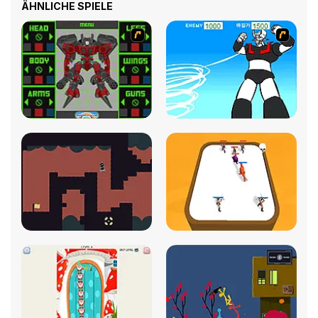
ÄHNLICHE SPIELE