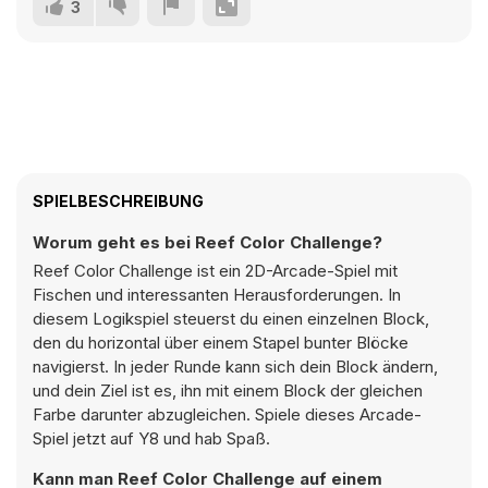
3
SPIELBESCHREIBUNG
Worum geht es bei Reef Color Challenge?
Reef Color Challenge ist ein 2D-Arcade-Spiel mit
Fischen und interessanten Herausforderungen. In
diesem Logikspiel steuerst du einen einzelnen Block,
den du horizontal über einem Stapel bunter Blöcke
navigierst. In jeder Runde kann sich dein Block ändern,
und dein Ziel ist es, ihn mit einem Block der gleichen
Farbe darunter abzugleichen. Spiele dieses Arcade-
Spiel jetzt auf Y8 und hab Spaß.
Kann man Reef Color Challenge auf einem