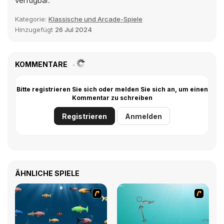
verfügbar.
Kategorie:
Klassische und Arcade-Spiele
Hinzugefügt
26 Jul 2024
KOMMENTARE
Bitte registrieren Sie sich oder melden Sie sich an, um einen
Kommentar zu schreiben
Registrieren
Anmelden
ÄHNLICHE SPIELE