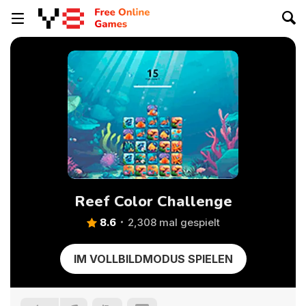
Reef Color Challenge
8.6
2,308 mal gespielt
IM VOLLBILDMODUS SPIELEN