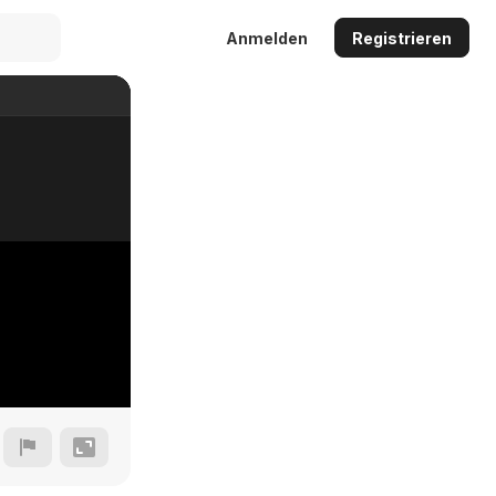
Anmelden
Registrieren