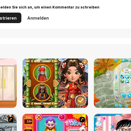
r melden Sie sich an, um einen Kommentar zu schreiben
strieren
Anmelden