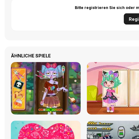
Bitte registrieren Sie sich ode
Regi
ÄHNLICHE SPIELE