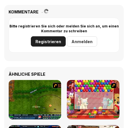
KOMMENTARE
Bitte registrieren Sie sich oder melden Sie sich an, um einen
Kommentar zu schreiben
Registrieren
Anmelden
ÄHNLICHE SPIELE