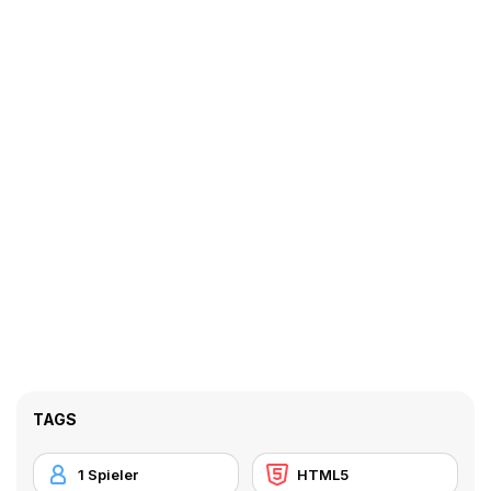
TAGS
1 Spieler
HTML5