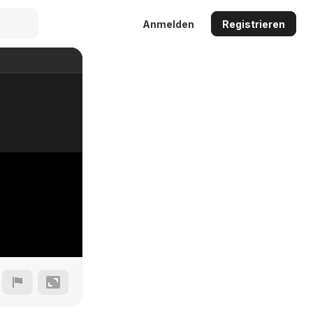
Anmelden
Registrieren