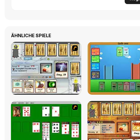
ÄHNLICHE SPIELE