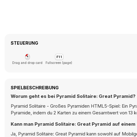
STEUERUNG
Drag and drop card
Fullscreen (page)
SPIELBESCHREIBUNG
Worum geht es bei Pyramid Solitaire: Great Pyramid?
Pyramid Solitaire - Großes Pyramiden HTML5-Spiel: Ein Pyram
Pyramide, indem du 2 Karten zu einem Gesamtwert von 13 kom
Kann man Pyramid Solitaire: Great Pyramid auf einem
Ja, Pyramid Solitaire: Great Pyramid kann sowohl auf Mobilg