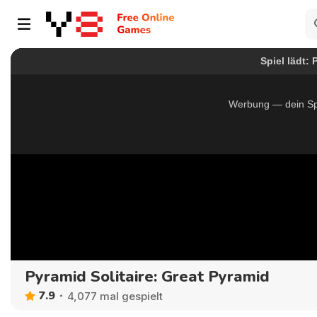
Pyramid Solitaire: Great Pyramid
7.9
4,077 mal gespielt