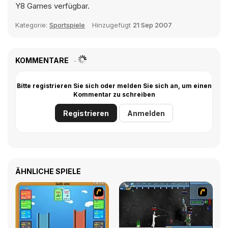
Y8 Games verfügbar.
Kategorie:
Sportspiele
Hinzugefügt
21 Sep 2007
KOMMENTARE
Bitte registrieren Sie sich oder melden Sie sich an, um einen
Kommentar zu schreiben
Registrieren
Anmelden
ÄHNLICHE SPIELE