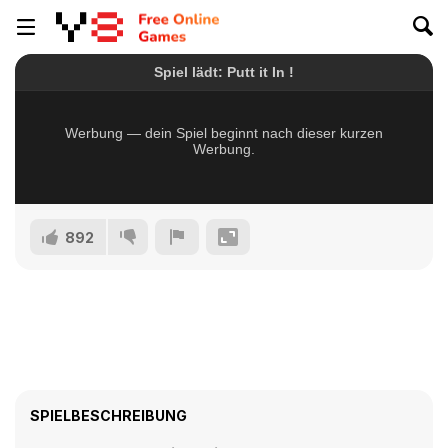
892
SPIELBESCHREIBUNG