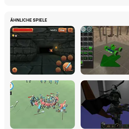
ÄHNLICHE SPIELE