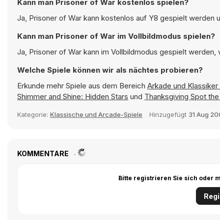
Kann man Prisoner of War kostenlos spielen?
Ja, Prisoner of War kann kostenlos auf Y8 gespielt werden u
Kann man Prisoner of War im Vollbildmodus spielen?
Ja, Prisoner of War kann im Vollbildmodus gespielt werden, w
Welche Spiele können wir als nächtes probieren?
Erkunde mehr Spiele aus dem Bereich
Arkade und Klassiker 
Shimmer and Shine: Hidden Stars
und
Thanksgiving Spot the
Kategorie:
Klassische und Arcade-Spiele
Hinzugefügt
31 Aug 20
KOMMENTARE
Bitte registrieren Sie sich ode
Regi