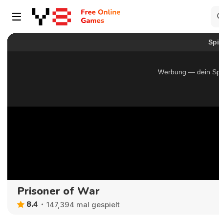
Prisoner of War
8.4
147,394 mal gespielt