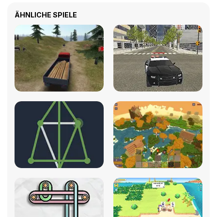
ÄHNLICHE SPIELE