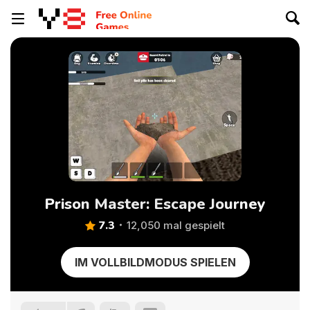
Prison Master: Escape Journey
7.3
12,050 mal gespielt
IM VOLLBILDMODUS SPIELEN