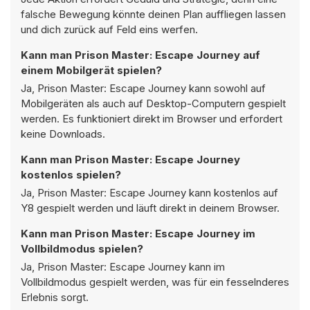
falsche Bewegung könnte deinen Plan auffliegen lassen
und dich zurück auf Feld eins werfen.
Kann man Prison Master: Escape Journey auf
einem Mobilgerät spielen?
Ja, Prison Master: Escape Journey kann sowohl auf
Mobilgeräten als auch auf Desktop-Computern gespielt
werden. Es funktioniert direkt im Browser und erfordert
keine Downloads.
Kann man Prison Master: Escape Journey
kostenlos spielen?
Ja, Prison Master: Escape Journey kann kostenlos auf
Y8 gespielt werden und läuft direkt in deinem Browser.
Kann man Prison Master: Escape Journey im
Vollbildmodus spielen?
Ja, Prison Master: Escape Journey kann im
Vollbildmodus gespielt werden, was für ein fesselnderes
Erlebnis sorgt.