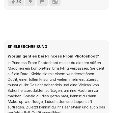
3K
SPIELBESCHREIBUNG
Worum geht es bei Princess Prom Photoshoot?
In Princess Prom Photoshoot musst du diesem süßen
Mädchen ein komplettes Umstyling verpassen. Sie geht
auf ein Date! Kleide sie mit einem wunderschönen
Outfit, einer tollen Frisur und vielem mehr ein. Zuerst
musst du ihr Gesicht behandeln und eine Vielzahl von
Schönheitsprodukten auftragen, um ihre Haut rein zu
machen. Sobald du dies getan hast, kannst du dann
Make-up wie Rouge, Lidschatten und Lippenstift
auftragen. Zuletzt kannst du ihr Haar stylen und auch das
perfekte Ball-Outfit auswählen!