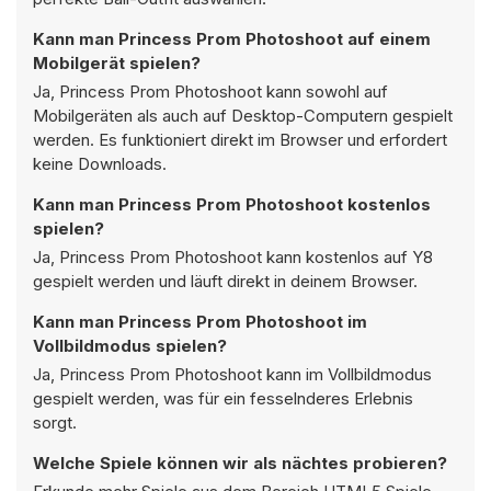
Kann man Princess Prom Photoshoot auf einem
Mobilgerät spielen?
Ja, Princess Prom Photoshoot kann sowohl auf
Mobilgeräten als auch auf Desktop-Computern gespielt
werden. Es funktioniert direkt im Browser und erfordert
keine Downloads.
Kann man Princess Prom Photoshoot kostenlos
spielen?
Ja, Princess Prom Photoshoot kann kostenlos auf Y8
gespielt werden und läuft direkt in deinem Browser.
Kann man Princess Prom Photoshoot im
Vollbildmodus spielen?
Ja, Princess Prom Photoshoot kann im Vollbildmodus
gespielt werden, was für ein fesselnderes Erlebnis
sorgt.
Welche Spiele können wir als nächtes probieren?