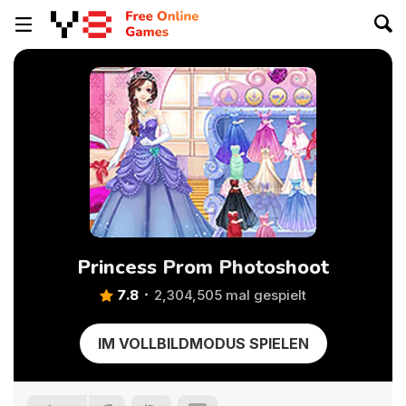
Princess Prom Photoshoot
7.8
2,304,505 mal gespielt
IM VOLLBILDMODUS SPIELEN