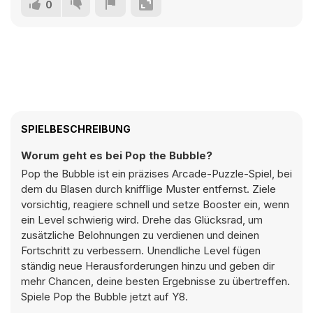
0
SPIELBESCHREIBUNG
Worum geht es bei Pop the Bubble?
Pop the Bubble ist ein präzises Arcade-Puzzle-Spiel, bei
dem du Blasen durch knifflige Muster entfernst. Ziele
vorsichtig, reagiere schnell und setze Booster ein, wenn
ein Level schwierig wird. Drehe das Glücksrad, um
zusätzliche Belohnungen zu verdienen und deinen
Fortschritt zu verbessern. Unendliche Level fügen
ständig neue Herausforderungen hinzu und geben dir
mehr Chancen, deine besten Ergebnisse zu übertreffen.
Spiele Pop the Bubble jetzt auf Y8.