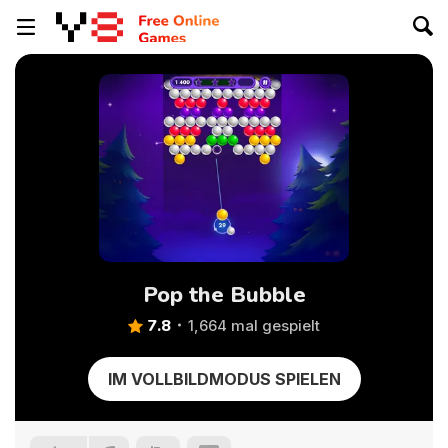
Pop the Bubble
7.8
1,664 mal gespielt
IM VOLLBILDMODUS SPIELEN