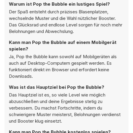
Warum ist Pop the Bubble ein lustiges Spiel?
Der Spaß entsteht durch präzises Blasenplatzen,
wechselnde Muster und die Wahl nützlicher Booster.
Das Glücksrad und endlose Level sorgen für noch mehr
Belohnungen und Abwechslung.
Kann man Pop the Bubble auf einem Mobilgerät
spielen?
Ja, Pop the Bubble kann sowohl auf Mobilgeräten als
auch auf Desktop-Computern gespielt werden. Es
funktioniert direkt im Browser und erfordert keine
Downloads.
Was ist das Hauptziel bei Pop the Bubble?
Das Hauptziel ist es, so viele Level wie möglich
abzuschließen und deine Ergebnisse stetig zu
verbessern. Du machst Fortschritte, indem du
schwierigere Muster meisterst, Belohnungen verdienst
und Booster klug einsetzt.
Kann man Pop the Bubble kostenlos spielen?