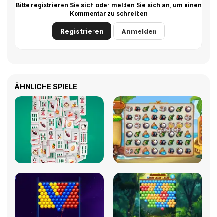
Bitte registrieren Sie sich oder melden Sie sich an, um einen
Kommentar zu schreiben
Registrieren
Anmelden
ÄHNLICHE SPIELE