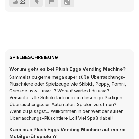
22
SPIELBESCHREIBUNG
Worum geht es bei Plush Eggs Vending Machine?
Sammelst du gerne mega super süße Überraschungs-
Plüschtiere oder Spielzeuge wie Skibidi, Poppy, Pomni,
Grimace usw... usw...? Worauf wartest du also?
Versuche, alle Schokoladeneier in diesen großartigen
Überraschungseier-Automaten-Spielen zu öffnen?
Wenn du ja sagst... Willkommen in der Welt der süßen
Überraschungs-Plüschtiere Lol! Viel Spaß dabei!
Kann man Plush Eggs Vending Machine auf einem
Mobilgerät spielen?