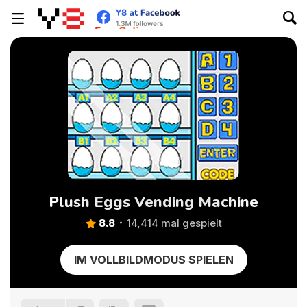
Plush Eggs Vending Machine
8.8
14,414 mal gespielt
IM VOLLBILDMODUS SPIELEN