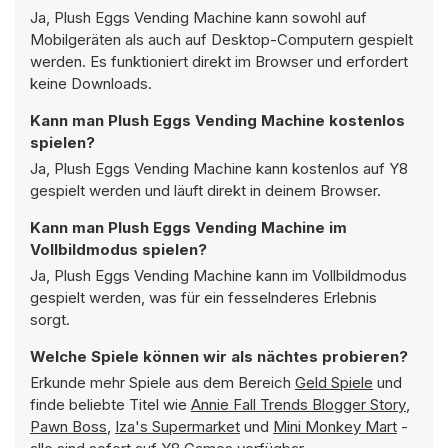
Ja, Plush Eggs Vending Machine kann sowohl auf
Mobilgeräten als auch auf Desktop-Computern gespielt
werden. Es funktioniert direkt im Browser und erfordert
keine Downloads.
Kann man Plush Eggs Vending Machine kostenlos
spielen?
Ja, Plush Eggs Vending Machine kann kostenlos auf Y8
gespielt werden und läuft direkt in deinem Browser.
Kann man Plush Eggs Vending Machine im
Vollbildmodus spielen?
Ja, Plush Eggs Vending Machine kann im Vollbildmodus
gespielt werden, was für ein fesselnderes Erlebnis
sorgt.
Welche Spiele können wir als nächtes probieren?
Erkunde mehr Spiele aus dem Bereich
Geld Spiele
und
finde beliebte Titel wie
Annie Fall Trends Blogger Story
,
Pawn Boss
,
Iza's Supermarket
und
Mini Monkey Mart
-