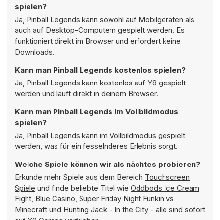
spielen?
Ja, Pinball Legends kann sowohl auf Mobilgeräten als
auch auf Desktop-Computern gespielt werden. Es
funktioniert direkt im Browser und erfordert keine
Downloads.
Kann man Pinball Legends kostenlos spielen?
Ja, Pinball Legends kann kostenlos auf Y8 gespielt
werden und läuft direkt in deinem Browser.
Kann man Pinball Legends im Vollbildmodus
spielen?
Ja, Pinball Legends kann im Vollbildmodus gespielt
werden, was für ein fesselnderes Erlebnis sorgt.
Welche Spiele können wir als nächtes probieren?
Erkunde mehr Spiele aus dem Bereich
Touchscreen
Spiele
und finde beliebte Titel wie
Oddbods Ice Cream
Fight
,
Blue Casino
,
Super Friday Night Funkin vs
Minecraft
und
Hunting Jack - In the City
- alle sind sofort