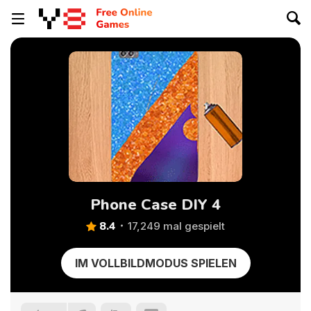
Phone Case DIY 4
8.4
17,249 mal gespielt
IM VOLLBILDMODUS SPIELEN