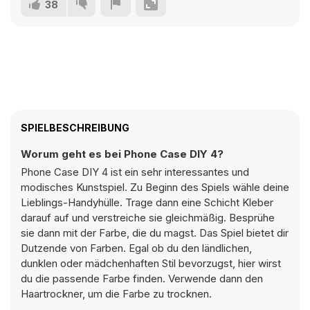
38
SPIELBESCHREIBUNG
Worum geht es bei Phone Case DIY 4?
Phone Case DIY 4 ist ein sehr interessantes und
modisches Kunstspiel. Zu Beginn des Spiels wähle deine
Lieblings-Handyhülle. Trage dann eine Schicht Kleber
darauf auf und verstreiche sie gleichmäßig. Besprühe
sie dann mit der Farbe, die du magst. Das Spiel bietet dir
Dutzende von Farben. Egal ob du den ländlichen,
dunklen oder mädchenhaften Stil bevorzugst, hier wirst
du die passende Farbe finden. Verwende dann den
Haartrockner, um die Farbe zu trocknen.