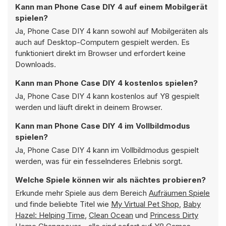
Kann man Phone Case DIY 4 auf einem Mobilgerät
spielen?
Ja, Phone Case DIY 4 kann sowohl auf Mobilgeräten als
auch auf Desktop-Computern gespielt werden. Es
funktioniert direkt im Browser und erfordert keine
Downloads.
Kann man Phone Case DIY 4 kostenlos spielen?
Ja, Phone Case DIY 4 kann kostenlos auf Y8 gespielt
werden und läuft direkt in deinem Browser.
Kann man Phone Case DIY 4 im Vollbildmodus
spielen?
Ja, Phone Case DIY 4 kann im Vollbildmodus gespielt
werden, was für ein fesselnderes Erlebnis sorgt.
Welche Spiele können wir als nächtes probieren?
Erkunde mehr Spiele aus dem Bereich
Aufräumen Spiele
und finde beliebte Titel wie
My Virtual Pet Shop
,
Baby
Hazel: Helping Time
,
Clean Ocean
und
Princess Dirty