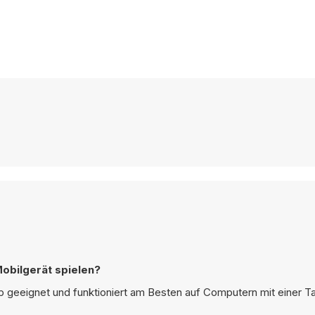
obilgerät spielen?
p geeignet und funktioniert am Besten auf Computern mit einer Ta