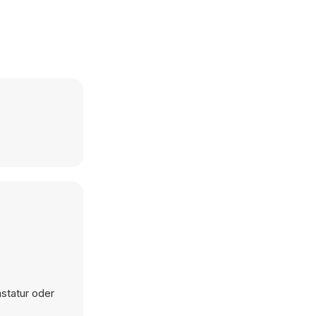
statur oder