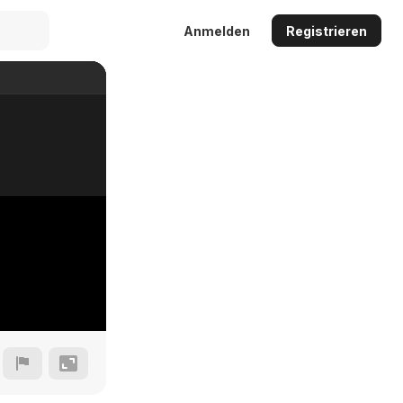
Anmelden
Registrieren