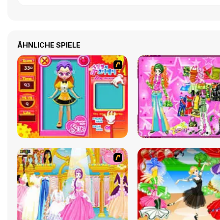
ÄHNLICHE SPIELE