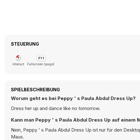
STEUERUNG
Interact
Fullscreen (page)
SPIELBESCHREIBUNG
Worum geht es bei Peppy ' s Paula Abdul Dress Up?
Dress her up and dance like no tomorrow.
Kann man Peppy ' s Paula Abdul Dress Up auf einem M
Nein, Peppy ' s Paula Abdul Dress Up ist nur für den Deskto
Maus.