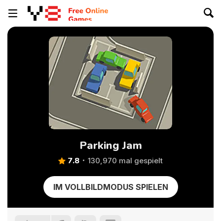
Parking Jam
7.8
130,970 mal gespielt
IM VOLLBILDMODUS SPIELEN