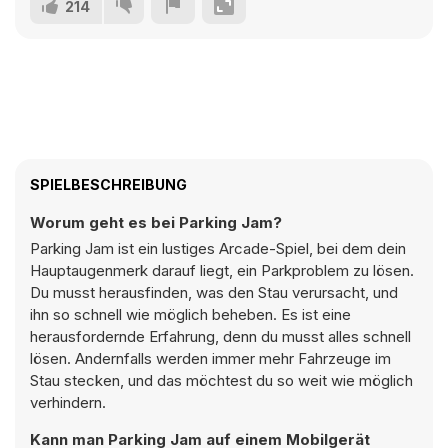
214
SPIELBESCHREIBUNG
Worum geht es bei Parking Jam?
Parking Jam ist ein lustiges Arcade-Spiel, bei dem dein
Hauptaugenmerk darauf liegt, ein Parkproblem zu lösen.
Du musst herausfinden, was den Stau verursacht, und
ihn so schnell wie möglich beheben. Es ist eine
herausfordernde Erfahrung, denn du musst alles schnell
lösen. Andernfalls werden immer mehr Fahrzeuge im
Stau stecken, und das möchtest du so weit wie möglich
verhindern.
Kann man Parking Jam auf einem Mobilgerät