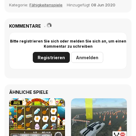
Kategorie:
Fähigkeitenspiele
Hinzugefügt
08 Jun 2020
KOMMENTARE
Bitte registrieren Sie sich oder melden Sie sich an, um einen
Kommentar zu schreiben
Registrieren
Anmelden
ÄHNLICHE SPIELE