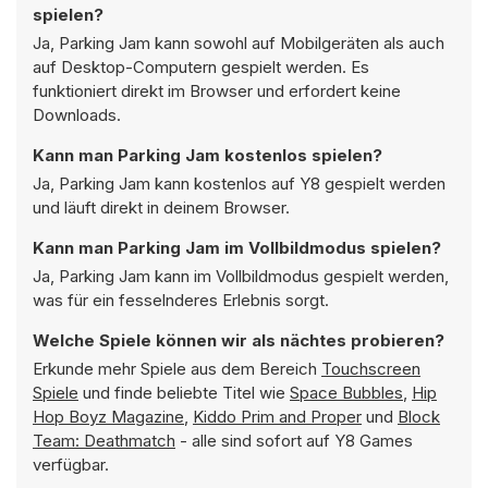
spielen?
Ja, Parking Jam kann sowohl auf Mobilgeräten als auch
auf Desktop-Computern gespielt werden. Es
funktioniert direkt im Browser und erfordert keine
Downloads.
Kann man Parking Jam kostenlos spielen?
Ja, Parking Jam kann kostenlos auf Y8 gespielt werden
und läuft direkt in deinem Browser.
Kann man Parking Jam im Vollbildmodus spielen?
Ja, Parking Jam kann im Vollbildmodus gespielt werden,
was für ein fesselnderes Erlebnis sorgt.
Welche Spiele können wir als nächtes probieren?
Erkunde mehr Spiele aus dem Bereich
Touchscreen
Spiele
und finde beliebte Titel wie
Space Bubbles
,
Hip
Hop Boyz Magazine
,
Kiddo Prim and Proper
und
Block
Team: Deathmatch
- alle sind sofort auf Y8 Games
verfügbar.