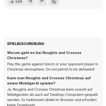
568
SPIELBESCHREIBUNG
Worum geht es bei Noughts and Crosses
Christmas?
Play this game against Grinch or your opponent player in
Christmas atmosphere. Do not permit to be defeated!
Kann man Noughts and Crosses Christmas auf
einem Mobilgerät spielen?
Ja, Noughts and Crosses Christmas kann sowohl auf
Mobilgeräten als auch auf Desktop-Computern gespielt
werden. Es funktioniert direkt im Browser und erfordert
keine Downloads.