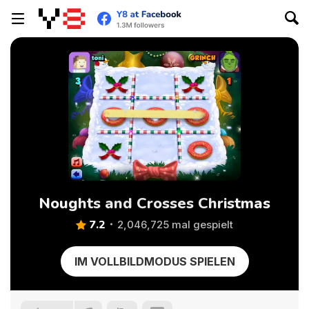
Noughts and Crosses Christmas
7.2
2,046,725 mal gespielt
IM VOLLBILDMODUS SPIELEN