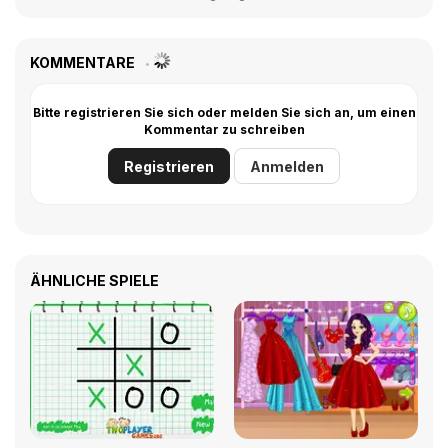
KOMMENTARE
Bitte registrieren Sie sich oder melden Sie sich an, um einen
Kommentar zu schreiben
Registrieren
Anmelden
ÄHNLICHE SPIELE