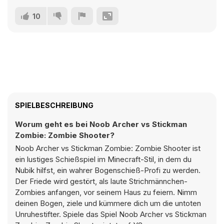
10
SPIELBESCHREIBUNG
Worum geht es bei Noob Archer vs Stickman
Zombie: Zombie Shooter?
Noob Archer vs Stickman Zombie: Zombie Shooter ist
ein lustiges Schießspiel im Minecraft-Stil, in dem du
Nubik hilfst, ein wahrer Bogenschieß-Profi zu werden.
Der Friede wird gestört, als laute Strichmännchen-
Zombies anfangen, vor seinem Haus zu feiern. Nimm
deinen Bogen, ziele und kümmere dich um die untoten
Unruhestifter. Spiele das Spiel Noob Archer vs Stickman