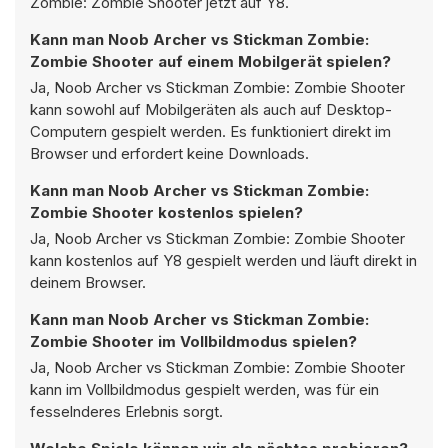
Zombie: Zombie Shooter jetzt auf Y8.
Kann man Noob Archer vs Stickman Zombie:
Zombie Shooter auf einem Mobilgerät spielen?
Ja, Noob Archer vs Stickman Zombie: Zombie Shooter
kann sowohl auf Mobilgeräten als auch auf Desktop-
Computern gespielt werden. Es funktioniert direkt im
Browser und erfordert keine Downloads.
Kann man Noob Archer vs Stickman Zombie:
Zombie Shooter kostenlos spielen?
Ja, Noob Archer vs Stickman Zombie: Zombie Shooter
kann kostenlos auf Y8 gespielt werden und läuft direkt in
deinem Browser.
Kann man Noob Archer vs Stickman Zombie:
Zombie Shooter im Vollbildmodus spielen?
Ja, Noob Archer vs Stickman Zombie: Zombie Shooter
kann im Vollbildmodus gespielt werden, was für ein
fesselnderes Erlebnis sorgt.