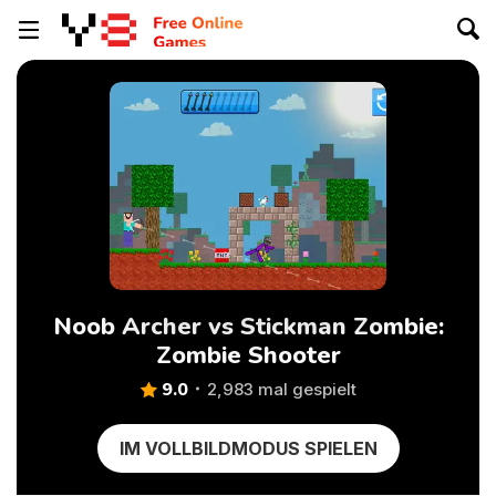
Noob Archer vs Stickman Zombie:
Zombie Shooter
9.0
2,983 mal gespielt
IM VOLLBILDMODUS SPIELEN