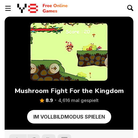
Mushroom Fight For the Kingdom
8.9
4,616 mal gespielt
IM VOLLBILDMODUS SPIELEN