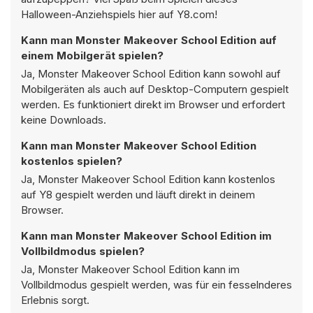
Halloween-Anziehspiels hier auf Y8.com!
Kann man Monster Makeover School Edition auf
einem Mobilgerät spielen?
Ja, Monster Makeover School Edition kann sowohl auf
Mobilgeräten als auch auf Desktop-Computern gespielt
werden. Es funktioniert direkt im Browser und erfordert
keine Downloads.
Kann man Monster Makeover School Edition
kostenlos spielen?
Ja, Monster Makeover School Edition kann kostenlos
auf Y8 gespielt werden und läuft direkt in deinem
Browser.
Kann man Monster Makeover School Edition im
Vollbildmodus spielen?
Ja, Monster Makeover School Edition kann im
Vollbildmodus gespielt werden, was für ein fesselnderes
Erlebnis sorgt.