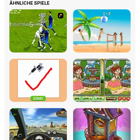
ÄHNLICHE SPIELE