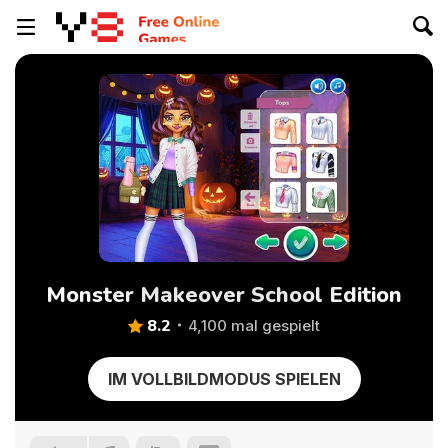
Monster Makeover School Edition
8.2
4,100 mal gespielt
IM VOLLBILDMODUS SPIELEN