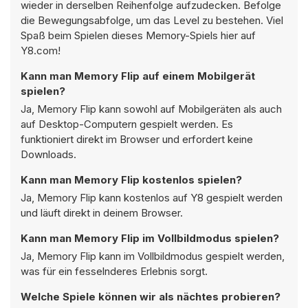
wieder in derselben Reihenfolge aufzudecken. Befolge
die Bewegungsabfolge, um das Level zu bestehen. Viel
Spaß beim Spielen dieses Memory-Spiels hier auf
Y8.com!
Kann man Memory Flip auf einem Mobilgerät
spielen?
Ja, Memory Flip kann sowohl auf Mobilgeräten als auch
auf Desktop-Computern gespielt werden. Es
funktioniert direkt im Browser und erfordert keine
Downloads.
Kann man Memory Flip kostenlos spielen?
Ja, Memory Flip kann kostenlos auf Y8 gespielt werden
und läuft direkt in deinem Browser.
Kann man Memory Flip im Vollbildmodus spielen?
Ja, Memory Flip kann im Vollbildmodus gespielt werden,
was für ein fesselnderes Erlebnis sorgt.
Welche Spiele können wir als nächtes probieren?