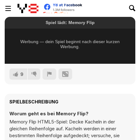
9
SPIELBESCHREIBUNG
Worum geht es bei Memory Flip?
Memory Flip HTML5-Spiel: Decke Kacheln in der
gleichen Reihenfolge auf. Kacheln werden in einer
bestimmten Reihenfolge aufgedeckt; versuche, sie