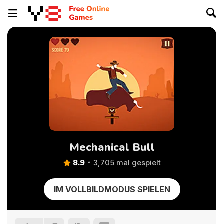
Mechanical Bull
8.9
3,705 mal gespielt
IM VOLLBILDMODUS SPIELEN