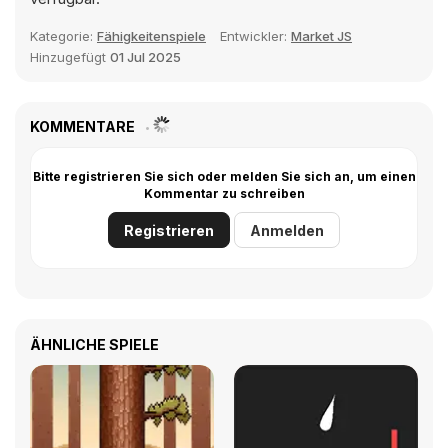
Kategorie:
Fähigkeitenspiele
Entwickler:
Market JS
Hinzugefügt
01 Jul 2025
KOMMENTARE
Bitte registrieren Sie sich oder melden Sie sich an, um einen
Kommentar zu schreiben
Registrieren
Anmelden
ÄHNLICHE SPIELE