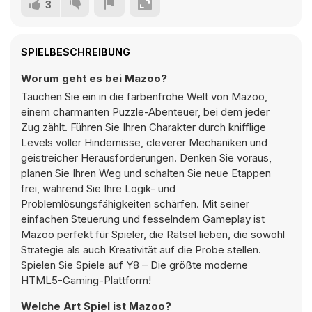
3
SPIELBESCHREIBUNG
Worum geht es bei Mazoo?
Tauchen Sie ein in die farbenfrohe Welt von Mazoo,
einem charmanten Puzzle-Abenteuer, bei dem jeder
Zug zählt. Führen Sie Ihren Charakter durch knifflige
Levels voller Hindernisse, cleverer Mechaniken und
geistreicher Herausforderungen. Denken Sie voraus,
planen Sie Ihren Weg und schalten Sie neue Etappen
frei, während Sie Ihre Logik- und
Problemlösungsfähigkeiten schärfen. Mit seiner
einfachen Steuerung und fesselndem Gameplay ist
Mazoo perfekt für Spieler, die Rätsel lieben, die sowohl
Strategie als auch Kreativität auf die Probe stellen.
Spielen Sie Spiele auf Y8 – Die größte moderne
HTML5-Gaming-Plattform!
Welche Art Spiel ist Mazoo?