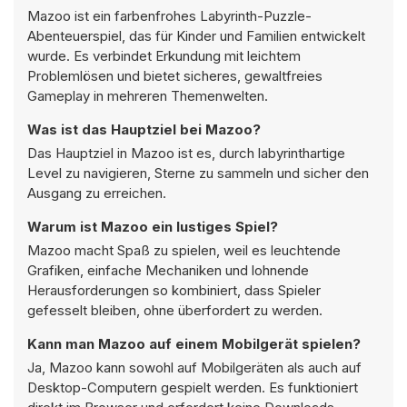
Mazoo ist ein farbenfrohes Labyrinth-Puzzle-
Abenteuerspiel, das für Kinder und Familien entwickelt
wurde. Es verbindet Erkundung mit leichtem
Problemlösen und bietet sicheres, gewaltfreies
Gameplay in mehreren Themenwelten.
Was ist das Hauptziel bei Mazoo?
Das Hauptziel in Mazoo ist es, durch labyrinthartige
Level zu navigieren, Sterne zu sammeln und sicher den
Ausgang zu erreichen.
Warum ist Mazoo ein lustiges Spiel?
Mazoo macht Spaß zu spielen, weil es leuchtende
Grafiken, einfache Mechaniken und lohnende
Herausforderungen so kombiniert, dass Spieler
gefesselt bleiben, ohne überfordert zu werden.
Kann man Mazoo auf einem Mobilgerät spielen?
Ja, Mazoo kann sowohl auf Mobilgeräten als auch auf
Desktop-Computern gespielt werden. Es funktioniert