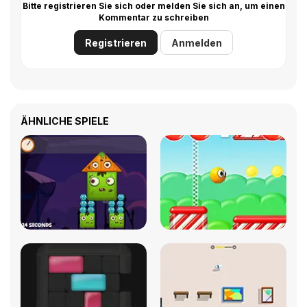
Bitte registrieren Sie sich oder melden Sie sich an, um einen
Kommentar zu schreiben
Registrieren
Anmelden
ÄHNLICHE SPIELE