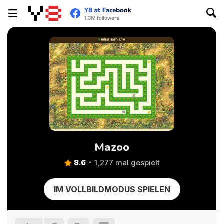
Mazoo
8.6
1,277 mal gespielt
IM VOLLBILDMODUS SPIELEN