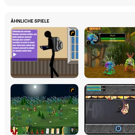
ÄHNLICHE SPIELE