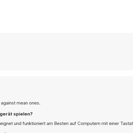
ht against mean ones.
gerät spielen?
eignet und funktioniert am Besten auf Computern mit einer Tasta