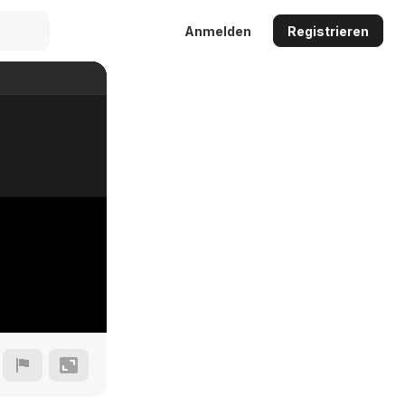
Anmelden
Registrieren