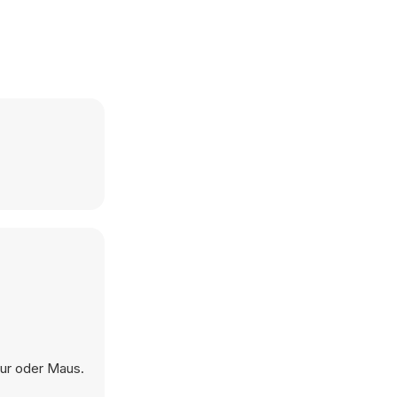
tur oder Maus.