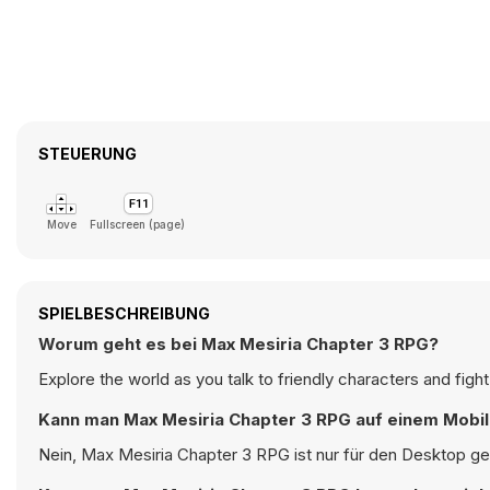
STEUERUNG
Move
Fullscreen (page)
SPIELBESCHREIBUNG
Worum geht es bei Max Mesiria Chapter 3 RPG?
Explore the world as you talk to friendly characters and fig
Kann man Max Mesiria Chapter 3 RPG auf einem Mobil
Nein, Max Mesiria Chapter 3 RPG ist nur für den Desktop ge