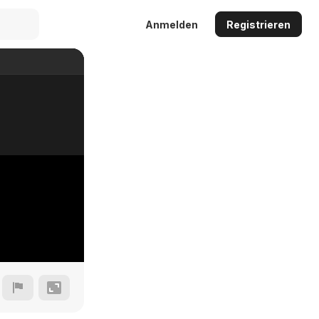
Anmelden
Registrieren