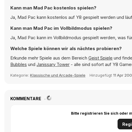
Kann man Mad Pac kostenlos spielen?
Ja, Mad Pac kann kostenlos auf Y8 gespielt werden und läuf
Kann man Mad Pac im Vollbildmodus spielen?
Ja, Mad Pac kann im Vollbildmodus gespielt werden, was für 
Welche Spiele können wir als nächtes probieren?
Erkunde mehr Spiele aus dem Bereich
Geist Spiele
und finde
Bubbles
und
Janissary Tower
- alle sind sofort auf Y8 Game
Kategorie:
Klassische und Arcade-Spiele
Hinzugefügt
11 Apr 20
KOMMENTARE
Bitte registrieren Sie sich ode
Regi