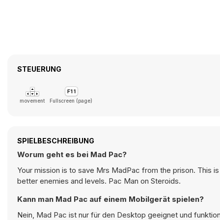
STEUERUNG
movement
Fullscreen (page)
SPIELBESCHREIBUNG
Worum geht es bei Mad Pac?
Your mission is to save Mrs MadPac from the prison. This is
better enemies and levels. Pac Man on Steroids.
Kann man Mad Pac auf einem Mobilgerät spielen?
Nein, Mad Pac ist nur für den Desktop geeignet und funktio