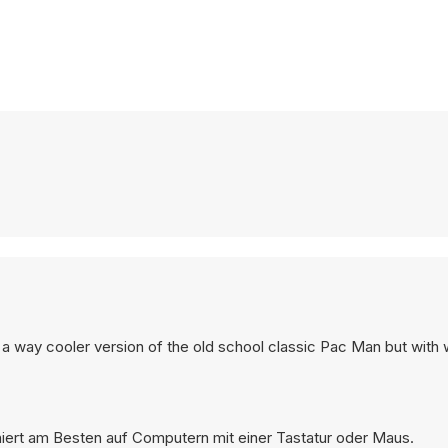
 a way cooler version of the old school classic Pac Man but with
niert am Besten auf Computern mit einer Tastatur oder Maus.