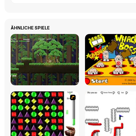
ÄHNLICHE SPIELE