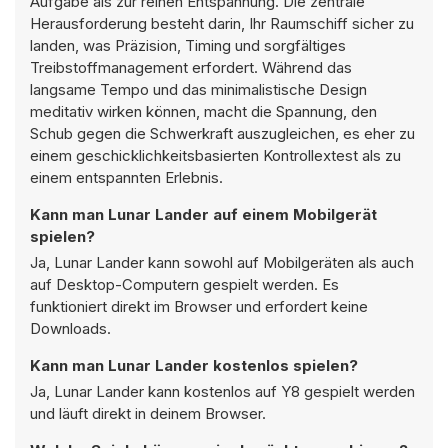
Aufgabe als zur reinen Entspannung. Die zentrale
Herausforderung besteht darin, Ihr Raumschiff sicher zu
landen, was Präzision, Timing und sorgfältiges
Treibstoffmanagement erfordert. Während das
langsame Tempo und das minimalistische Design
meditativ wirken können, macht die Spannung, den
Schub gegen die Schwerkraft auszugleichen, es eher zu
einem geschicklichkeitsbasierten Kontrollextest als zu
einem entspannten Erlebnis.
Kann man Lunar Lander auf einem Mobilgerät
spielen?
Ja, Lunar Lander kann sowohl auf Mobilgeräten als auch
auf Desktop-Computern gespielt werden. Es
funktioniert direkt im Browser und erfordert keine
Downloads.
Kann man Lunar Lander kostenlos spielen?
Ja, Lunar Lander kann kostenlos auf Y8 gespielt werden
und läuft direkt in deinem Browser.