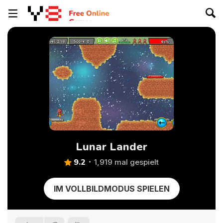
Lunar Lander
9.2
1,919 mal gespielt
IM VOLLBILDMODUS SPIELEN