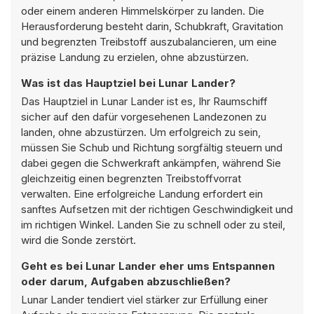
oder einem anderen Himmelskörper zu landen. Die
Herausforderung besteht darin, Schubkraft, Gravitation
und begrenzten Treibstoff auszubalancieren, um eine
präzise Landung zu erzielen, ohne abzustürzen.
Was ist das Hauptziel bei Lunar Lander?
Das Hauptziel in Lunar Lander ist es, Ihr Raumschiff
sicher auf den dafür vorgesehenen Landezonen zu
landen, ohne abzustürzen. Um erfolgreich zu sein,
müssen Sie Schub und Richtung sorgfältig steuern und
dabei gegen die Schwerkraft ankämpfen, während Sie
gleichzeitig einen begrenzten Treibstoffvorrat
verwalten. Eine erfolgreiche Landung erfordert ein
sanftes Aufsetzen mit der richtigen Geschwindigkeit und
im richtigen Winkel. Landen Sie zu schnell oder zu steil,
wird die Sonde zerstört.
Geht es bei Lunar Lander eher ums Entspannen
oder darum, Aufgaben abzuschließen?
Lunar Lander tendiert viel stärker zur Erfüllung einer