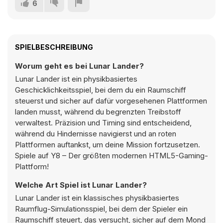
6
SPIELBESCHREIBUNG
Worum geht es bei Lunar Lander?
Lunar Lander ist ein physikbasiertes
Geschicklichkeitsspiel, bei dem du ein Raumschiff
steuerst und sicher auf dafür vorgesehenen Plattformen
landen musst, während du begrenzten Treibstoff
verwaltest. Präzision und Timing sind entscheidend,
während du Hindernisse navigierst und an roten
Plattformen auftankst, um deine Mission fortzusetzen.
Spiele auf Y8 – Der größten modernen HTML5-Gaming-
Plattform!
Welche Art Spiel ist Lunar Lander?
Lunar Lander ist ein klassisches physikbasiertes
Raumflug-Simulationsspiel, bei dem der Spieler ein
Raumschiff steuert, das versucht, sicher auf dem Mond