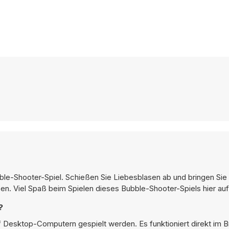
e-Shooter-Spiel. Schießen Sie Liebesblasen ab und bringen Sie
en. Viel Spaß beim Spielen dieses Bubble-Shooter-Spiels hier au
?
f Desktop-Computern gespielt werden. Es funktioniert direkt im 