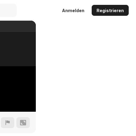
Anmelden
Registrieren