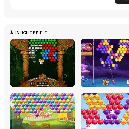
ÄHNLICHE SPIELE