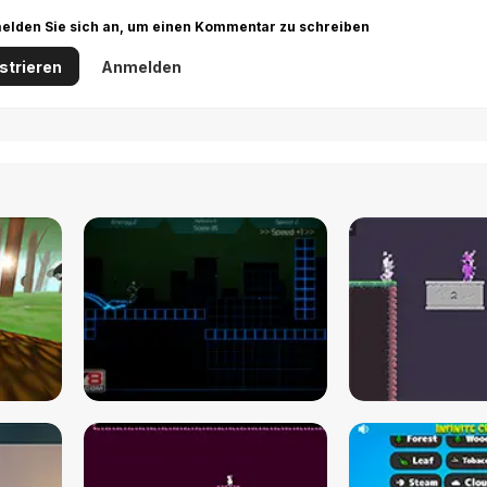
r melden Sie sich an, um einen Kommentar zu schreiben
strieren
Anmelden