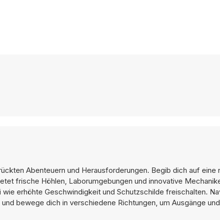
errückten Abenteuern und Herausforderungen. Begib dich auf eine
bietet frische Höhlen, Laborumgebungen und innovative Mechanik
ie erhöhte Geschwindigkeit und Schutzschilde freischalten. Na
e und bewege dich in verschiedene Richtungen, um Ausgänge un