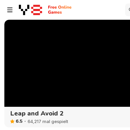
Leap and Avoid 2
6.5
64,217 mal gespielt