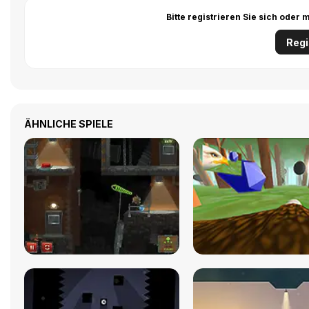
Bitte registrieren Sie sich ode
Regi
ÄHNLICHE SPIELE