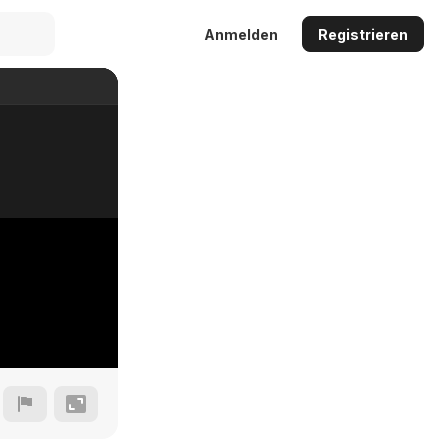
Anmelden
Registrieren