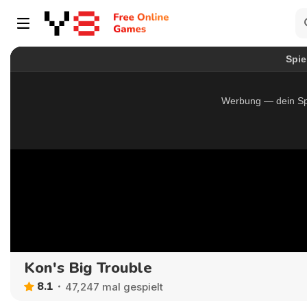
Kon's Big Trouble
8.1
47,247 mal gespielt