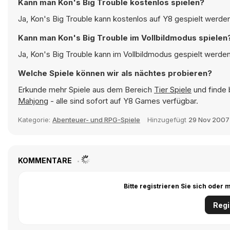
Kann man Kon's Big Trouble kostenlos spielen?
Ja, Kon's Big Trouble kann kostenlos auf Y8 gespielt werden
Kann man Kon's Big Trouble im Vollbildmodus spielen
Ja, Kon's Big Trouble kann im Vollbildmodus gespielt werden,
Welche Spiele können wir als nächtes probieren?
Erkunde mehr Spiele aus dem Bereich
Tier Spiele
und finde 
Mahjong
- alle sind sofort auf Y8 Games verfügbar.
Kategorie:
Abenteuer- und RPG-Spiele
Hinzugefügt
29 Nov 2007
KOMMENTARE
Bitte registrieren Sie sich ode
Regi