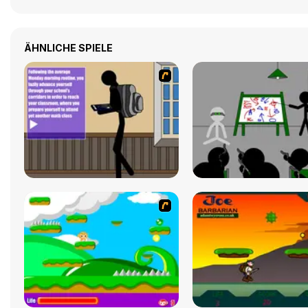
ÄHNLICHE SPIELE