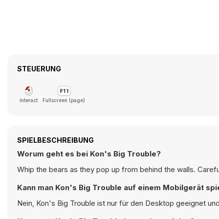
STEUERUNG
Interact
Fullscreen (page)
SPIELBESCHREIBUNG
Worum geht es bei Kon's Big Trouble?
Whip the bears as they pop up from behind the walls. Careful
Kann man Kon's Big Trouble auf einem Mobilgerät spi
Nein, Kon's Big Trouble ist nur für den Desktop geeignet un