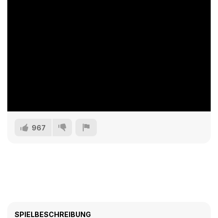
967
SPIELBESCHREIBUNG