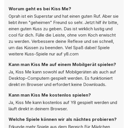
Worum geht es bei Kiss Me?
Oprah ist ein Superstar und hat einen guten Ruf. Aber sie
liebt ihren "geheimen" Freund so sehr. Jetzt hilf ihr bitte,
einen guten Kuss zu geben. Das ist wirklich lustig und
cool für dich. Fülle die Leiste, ohne vom Koch erwischt
zu werden. Verbessere deine Reflexe und sei schnell,
um das Küssen zu beenden. Viel Spaß dabei! Spiele
weitere Kuss-Spiele nur auf y8.com
Kann man Kiss Me auf einem Mobilgerät spielen?
Ja, Kiss Me kann sowohl auf Mobilgeräten als auch auf
Desktop-Computern gespielt werden. Es funktioniert
direkt im Browser und erfordert keine Downloads.
Kann man Kiss Me kostenlos spielen?
Ja, Kiss Me kann kostenlos auf Y8 gespielt werden und
läuft direkt in deinem Browser.
Welche Spiele können wir als nächtes probieren?
Erkunde mehr Spiele aus dem Bereich
Für Mädchen