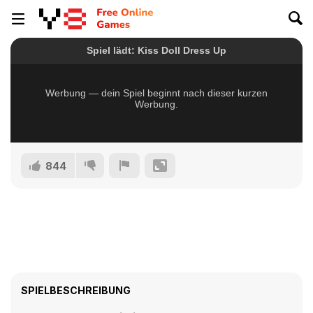
844
SPIELBESCHREIBUNG