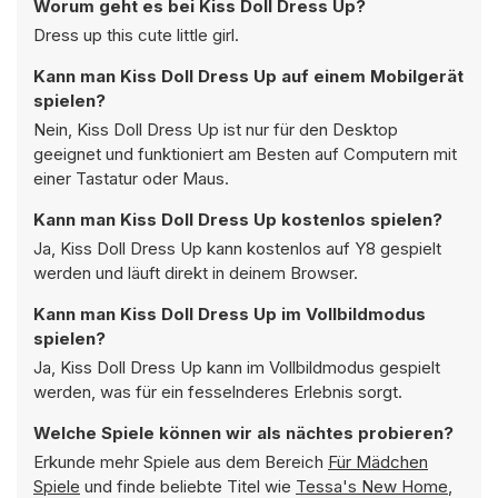
Worum geht es bei Kiss Doll Dress Up?
Dress up this cute little girl.
Kann man Kiss Doll Dress Up auf einem Mobilgerät
spielen?
Nein, Kiss Doll Dress Up ist nur für den Desktop
geeignet und funktioniert am Besten auf Computern mit
einer Tastatur oder Maus.
Kann man Kiss Doll Dress Up kostenlos spielen?
Ja, Kiss Doll Dress Up kann kostenlos auf Y8 gespielt
werden und läuft direkt in deinem Browser.
Kann man Kiss Doll Dress Up im Vollbildmodus
spielen?
Ja, Kiss Doll Dress Up kann im Vollbildmodus gespielt
werden, was für ein fesselnderes Erlebnis sorgt.
Welche Spiele können wir als nächtes probieren?
Erkunde mehr Spiele aus dem Bereich
Für Mädchen
Spiele
und finde beliebte Titel wie
Tessa's New Home
,