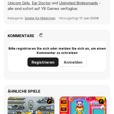
Unicorn Girls
,
Ear Doctor
und
Uninvited Bridesmaids
-
alle sind sofort auf Y8 Games verfügbar.
Kategorie:
Spiele für Mädchen
Hinzugefügt
17 Jun 2008
KOMMENTARE
Bitte registrieren Sie sich oder melden Sie sich an, um einen
Kommentar zu schreiben
Registrieren
Anmelden
ÄHNLICHE SPIELE