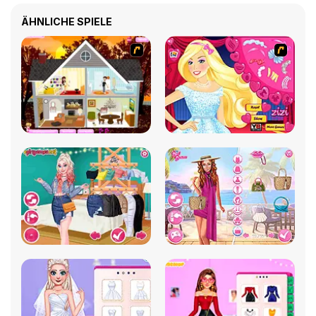
ÄHNLICHE SPIELE