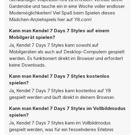
Garderobe und tauche ein in eine Woche voller endloser
Modemöglichkeiten! Viel Spaß beim Spielen dieses
Mädchen-Anziehspiels hier auf Y8.com!
Kann man Kendel 7 Days 7 Styles auf einem
Mobilgerät spielen?
Ja, Kendel 7 Days 7 Styles kann sowohl auf
Mobilgeräten als auch auf Desktop-Computern gespielt
werden. Es funktioniert direkt im Browser und erfordert
keine Downloads.
Kann man Kendel 7 Days 7 Styles kostenlos
spielen?
Ja, Kendel 7 Days 7 Styles kann kostenlos auf Y8
gespielt werden und läuft direkt in deinem Browser.
Kann man Kendel 7 Days 7 Styles im Vollbildmodus
spielen?
Ja, Kendel 7 Days 7 Styles kann im Vollbildmodus
gespielt werden, was für ein fesselnderes Erlebnis