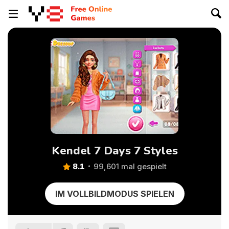
Kendel 7 Days 7 Styles
8.1
99,601 mal gespielt
IM VOLLBILDMODUS SPIELEN