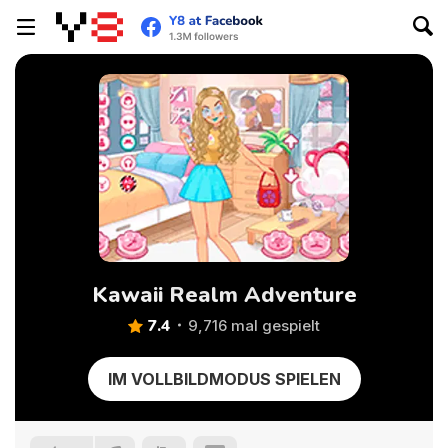
Kawaii Realm Adventure
7.4
9,716 mal gespielt
IM VOLLBILDMODUS SPIELEN