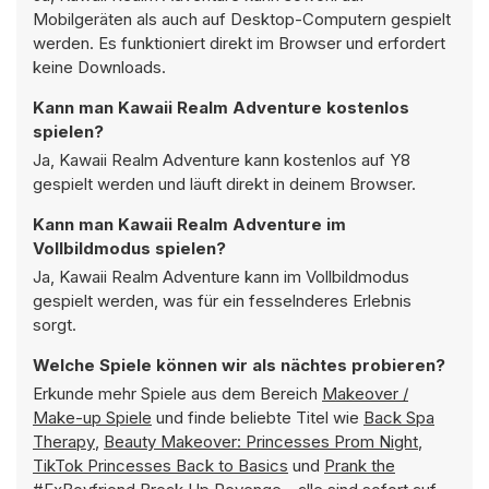
Mobilgeräten als auch auf Desktop-Computern gespielt
werden. Es funktioniert direkt im Browser und erfordert
keine Downloads.
Kann man Kawaii Realm Adventure kostenlos
spielen?
Ja, Kawaii Realm Adventure kann kostenlos auf Y8
gespielt werden und läuft direkt in deinem Browser.
Kann man Kawaii Realm Adventure im
Vollbildmodus spielen?
Ja, Kawaii Realm Adventure kann im Vollbildmodus
gespielt werden, was für ein fesselnderes Erlebnis
sorgt.
Welche Spiele können wir als nächtes probieren?
Erkunde mehr Spiele aus dem Bereich
Makeover /
Make-up Spiele
und finde beliebte Titel wie
Back Spa
Therapy
,
Beauty Makeover: Princesses Prom Night
,
TikTok Princesses Back to Basics
und
Prank the