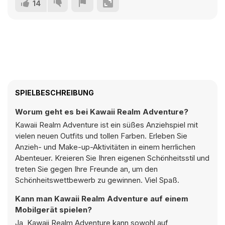
14
SPIELBESCHREIBUNG
Worum geht es bei Kawaii Realm Adventure?
Kawaii Realm Adventure ist ein süßes Anziehspiel mit
vielen neuen Outfits und tollen Farben. Erleben Sie
Anzieh- und Make-up-Aktivitäten in einem herrlichen
Abenteuer. Kreieren Sie Ihren eigenen Schönheitsstil und
treten Sie gegen Ihre Freunde an, um den
Schönheitswettbewerb zu gewinnen. Viel Spaß.
Kann man Kawaii Realm Adventure auf einem
Mobilgerät spielen?
Ja, Kawaii Realm Adventure kann sowohl auf