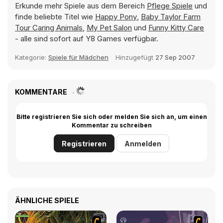
Erkunde mehr Spiele aus dem Bereich
Pflege Spiele
und
finde beliebte Titel wie
Happy Pony
,
Baby Taylor Farm
Tour Caring Animals
,
My Pet Salon
und
Funny Kitty Care
- alle sind sofort auf Y8 Games verfügbar.
Kategorie:
Spiele für Mädchen
Hinzugefügt
27 Sep 2007
KOMMENTARE
Bitte registrieren Sie sich oder melden Sie sich an, um einen
Kommentar zu schreiben
Registrieren
Anmelden
ÄHNLICHE SPIELE