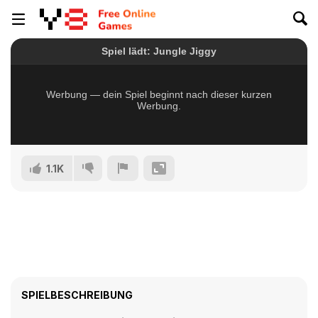
1.1K
SPIELBESCHREIBUNG