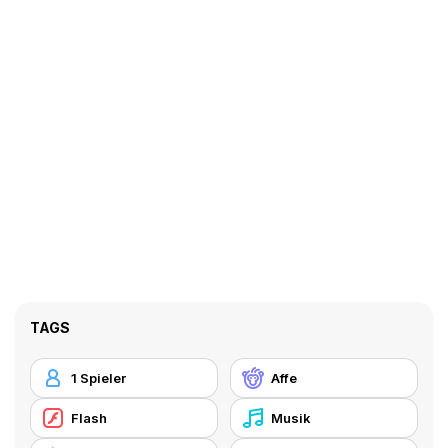
TAGS
1 Spieler
Affe
Flash
Musik