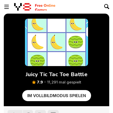
Juicy Tic Tac Toe Battle
7.9
11,291 mal gespielt
IM VOLLBILDMODUS SPIELEN