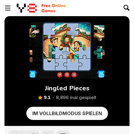
Jingled Pieces
9.1
8,896 mal gespielt
IM VOLLBILDMODUS SPIELEN