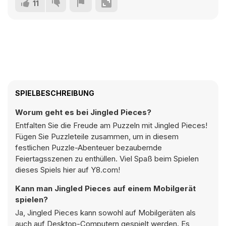
11
SPIELBESCHREIBUNG
Worum geht es bei Jingled Pieces?
Entfalten Sie die Freude am Puzzeln mit Jingled Pieces!
Fügen Sie Puzzleteile zusammen, um in diesem
festlichen Puzzle-Abenteuer bezaubernde
Feiertagsszenen zu enthüllen. Viel Spaß beim Spielen
dieses Spiels hier auf Y8.com!
Kann man Jingled Pieces auf einem Mobilgerät
spielen?
Ja, Jingled Pieces kann sowohl auf Mobilgeräten als
auch auf Desktop-Computern gespielt werden. Es