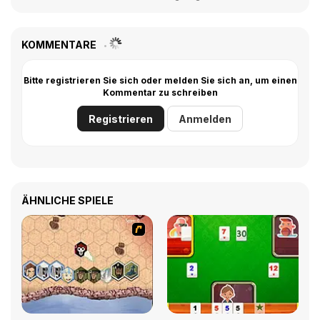
KOMMENTARE
Bitte registrieren Sie sich oder melden Sie sich an, um einen
Kommentar zu schreiben
Registrieren
Anmelden
ÄHNLICHE SPIELE