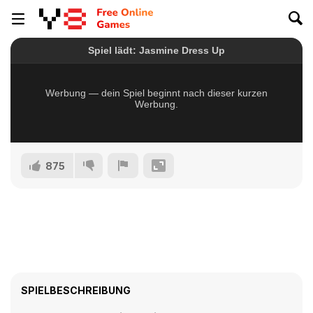
875
SPIELBESCHREIBUNG