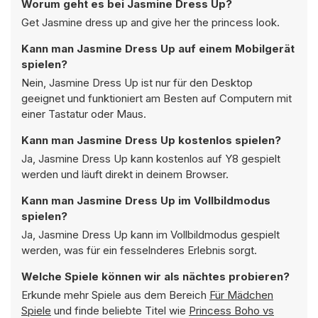
Worum geht es bei Jasmine Dress Up?
Get Jasmine dress up and give her the princess look.
Kann man Jasmine Dress Up auf einem Mobilgerät
spielen?
Nein, Jasmine Dress Up ist nur für den Desktop
geeignet und funktioniert am Besten auf Computern mit
einer Tastatur oder Maus.
Kann man Jasmine Dress Up kostenlos spielen?
Ja, Jasmine Dress Up kann kostenlos auf Y8 gespielt
werden und läuft direkt in deinem Browser.
Kann man Jasmine Dress Up im Vollbildmodus
spielen?
Ja, Jasmine Dress Up kann im Vollbildmodus gespielt
werden, was für ein fesselnderes Erlebnis sorgt.
Welche Spiele können wir als nächtes probieren?
Erkunde mehr Spiele aus dem Bereich
Für Mädchen
Spiele
und finde beliebte Titel wie
Princess Boho vs