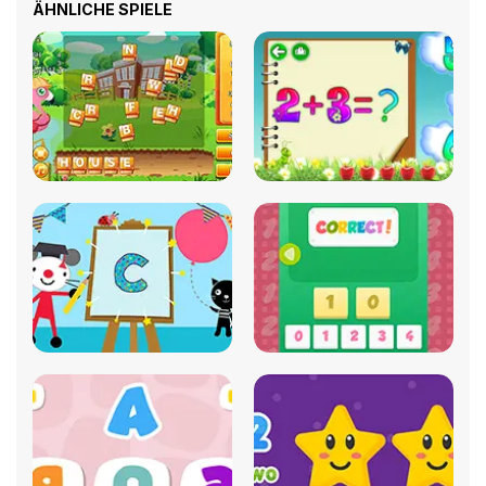
ÄHNLICHE SPIELE