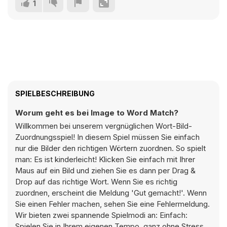
1
SPIELBESCHREIBUNG
Worum geht es bei Image to Word Match?
Willkommen bei unserem vergnüglichen Wort-Bild-
Zuordnungsspiel! In diesem Spiel müssen Sie einfach
nur die Bilder den richtigen Wörtern zuordnen. So spielt
man: Es ist kinderleicht! Klicken Sie einfach mit Ihrer
Maus auf ein Bild und ziehen Sie es dann per Drag &
Drop auf das richtige Wort. Wenn Sie es richtig
zuordnen, erscheint die Meldung 'Gut gemacht!'. Wenn
Sie einen Fehler machen, sehen Sie eine Fehlermeldung.
Wir bieten zwei spannende Spielmodi an: Einfach:
Spielen Sie in Ihrem eigenen Tempo, ganz ohne Stress.