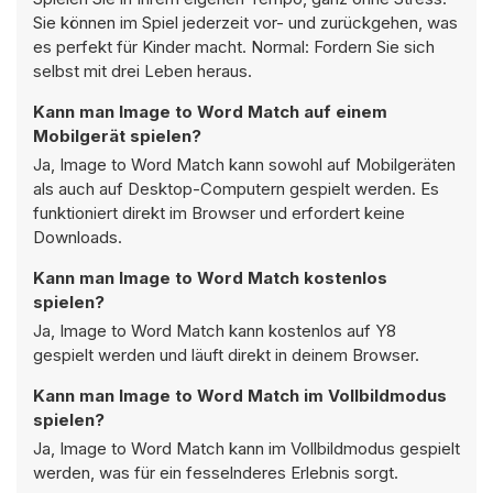
Sie können im Spiel jederzeit vor- und zurückgehen, was
es perfekt für Kinder macht. Normal: Fordern Sie sich
selbst mit drei Leben heraus.
Kann man Image to Word Match auf einem
Mobilgerät spielen?
Ja, Image to Word Match kann sowohl auf Mobilgeräten
als auch auf Desktop-Computern gespielt werden. Es
funktioniert direkt im Browser und erfordert keine
Downloads.
Kann man Image to Word Match kostenlos
spielen?
Ja, Image to Word Match kann kostenlos auf Y8
gespielt werden und läuft direkt in deinem Browser.
Kann man Image to Word Match im Vollbildmodus
spielen?
Ja, Image to Word Match kann im Vollbildmodus gespielt
werden, was für ein fesselnderes Erlebnis sorgt.