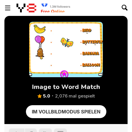
Image to Word Match
5.0
2,076 mal gespielt
IM VOLLBILDMODUS SPIELEN