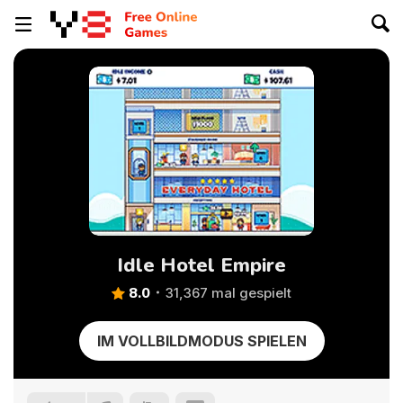
Idle Hotel Empire
8.0
31,367 mal gespielt
IM VOLLBILDMODUS SPIELEN