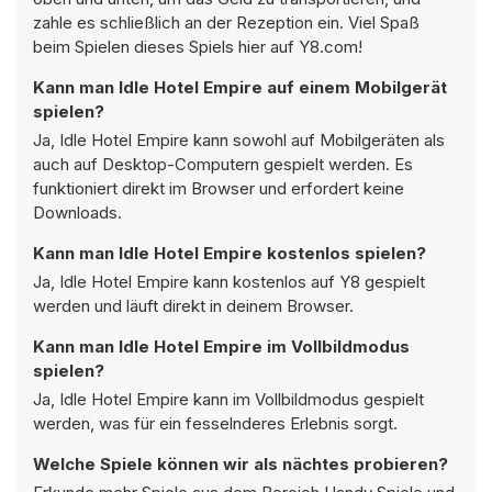
zahle es schließlich an der Rezeption ein. Viel Spaß
beim Spielen dieses Spiels hier auf Y8.com!
Kann man Idle Hotel Empire auf einem Mobilgerät
spielen?
Ja, Idle Hotel Empire kann sowohl auf Mobilgeräten als
auch auf Desktop-Computern gespielt werden. Es
funktioniert direkt im Browser und erfordert keine
Downloads.
Kann man Idle Hotel Empire kostenlos spielen?
Ja, Idle Hotel Empire kann kostenlos auf Y8 gespielt
werden und läuft direkt in deinem Browser.
Kann man Idle Hotel Empire im Vollbildmodus
spielen?
Ja, Idle Hotel Empire kann im Vollbildmodus gespielt
werden, was für ein fesselnderes Erlebnis sorgt.
Welche Spiele können wir als nächtes probieren?