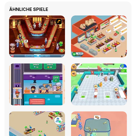
ÄHNLICHE SPIELE