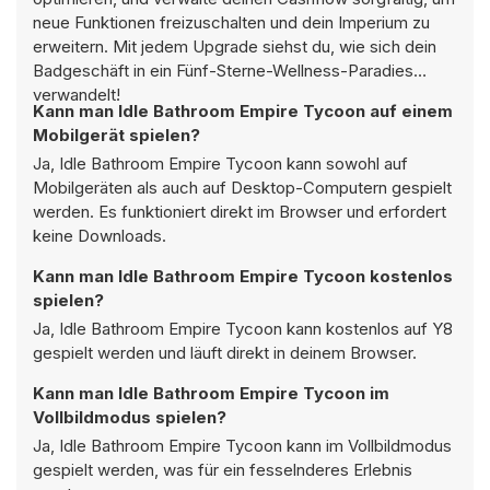
neue Funktionen freizuschalten und dein Imperium zu
erweitern. Mit jedem Upgrade siehst du, wie sich dein
Badgeschäft in ein Fünf-Sterne-Wellness-Paradies
verwandelt!
Kann man Idle Bathroom Empire Tycoon auf einem
Mobilgerät spielen?
Ja, Idle Bathroom Empire Tycoon kann sowohl auf
Mobilgeräten als auch auf Desktop-Computern gespielt
werden. Es funktioniert direkt im Browser und erfordert
keine Downloads.
Kann man Idle Bathroom Empire Tycoon kostenlos
spielen?
Ja, Idle Bathroom Empire Tycoon kann kostenlos auf Y8
gespielt werden und läuft direkt in deinem Browser.
Kann man Idle Bathroom Empire Tycoon im
Vollbildmodus spielen?
Ja, Idle Bathroom Empire Tycoon kann im Vollbildmodus
gespielt werden, was für ein fesselnderes Erlebnis