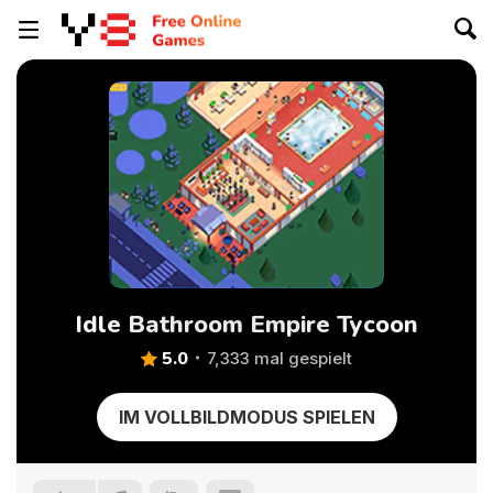
Idle Bathroom Empire Tycoon
5.0
7,333 mal gespielt
IM VOLLBILDMODUS SPIELEN