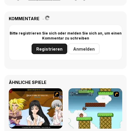
KOMMENTARE
Bitte registrieren Sie sich oder melden Sie sich an, um einen
Kommentar zu schreiben
Registrieren
Anmelden
ÄHNLICHE SPIELE