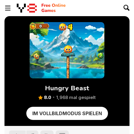
Hungry Beast
8.0
1,968 mal gespielt
IM VOLLBILDMODUS SPIELEN