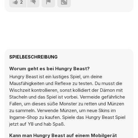
2
SPIELBESCHREIBUNG
Worum geht es bei Hungry Beast?
Hungry Beast ist ein lustiges Spiel, um deine
Mausfähigkeiten und Reflexe zu testen. Du musst die
Wischzeit kontrollieren, sonst kollidiert der Dämon mit
Stacheln und das Spiel ist vorbei. Vermeide gefährliche
Fallen, um dieses süße Monster zu retten und Münzen
zu sammeln. Verwende Münzen, um neue Skins im
Ingame-Shop zu kaufen. Spiele das Hungry Beast Spiel
jetzt auf Y8 und hab Spaß.
Kann man Hungry Beast auf einem Mobilgerät