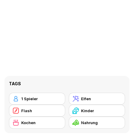
TAGS
1 Spieler
Elfen
Flash
Kinder
Kochen
Nahrung