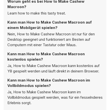
Worum geht es bei How to Make Cashew
Macroon?
Learn how to make this tasty treat.
Kann man How to Make Cashew Macroon auf
einem Mobilgerät spielen?
Nein, How to Make Cashew Macroon ist nur für den
Desktop geeignet und funktioniert am Besten auf
Computern mit einer Tastatur oder Maus.
Kann man How to Make Cashew Macroon
kostenlos spielen?
Ja, How to Make Cashew Macroon kann kostenlos auf
Y8 gespielt werden und läuft direkt in deinem Browser.
Kann man How to Make Cashew Macroon im
Vollbildmodus spielen?
Ja, How to Make Cashew Macroon kann im
Vollbildmodus gespielt werden, was für ein fesselnderes
Erlebnis sorgt.