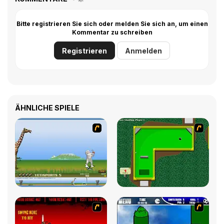
Bitte registrieren Sie sich oder melden Sie sich an, um einen
Kommentar zu schreiben
Registrieren
Anmelden
ÄHNLICHE SPIELE