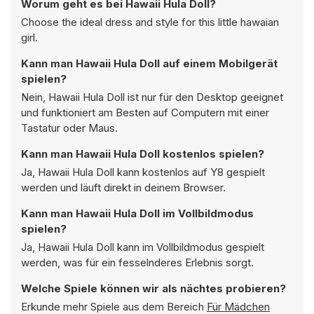
Worum geht es bei Hawaii Hula Doll?
Choose the ideal dress and style for this little hawaian
girl.
Kann man Hawaii Hula Doll auf einem Mobilgerät
spielen?
Nein, Hawaii Hula Doll ist nur für den Desktop geeignet
und funktioniert am Besten auf Computern mit einer
Tastatur oder Maus.
Kann man Hawaii Hula Doll kostenlos spielen?
Ja, Hawaii Hula Doll kann kostenlos auf Y8 gespielt
werden und läuft direkt in deinem Browser.
Kann man Hawaii Hula Doll im Vollbildmodus
spielen?
Ja, Hawaii Hula Doll kann im Vollbildmodus gespielt
werden, was für ein fesselnderes Erlebnis sorgt.
Welche Spiele können wir als nächtes probieren?
Erkunde mehr Spiele aus dem Bereich
Für Mädchen