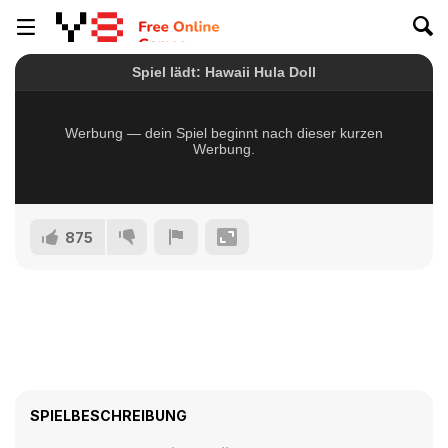
875
SPIELBESCHREIBUNG