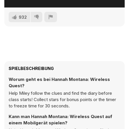
932
SPIELBESCHREIBUNG
Worum geht es bei Hannah Montana: Wireless
Quest?
Help Miley follow the clues and find the diary before
class starts! Collect stars for bonus points or the timer
to freeze time for 30 seconds.
Kann man Hannah Montana: Wireless Quest auf
einem Mobilgerät spielen?