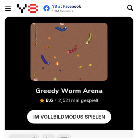
Greedy Worm Arena
8.6
2,521 mal gespielt
IM VOLLBILDMODUS SPIELEN