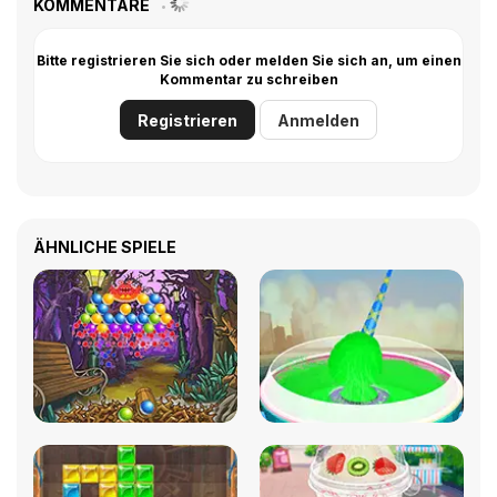
KOMMENTARE
Bitte registrieren Sie sich oder melden Sie sich an, um einen
Kommentar zu schreiben
Registrieren
Anmelden
ÄHNLICHE SPIELE