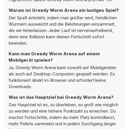
Warum ist Greedy Worm Arena ein lustiges Spiel?
Der Spaß entsteht, indem man größer wird, feindlichen
Würmern ausweicht und die Belohnungen einsammelt,
die sie hinterlassen. Jeder Lauf ist nervenaufreibend,
denn eine Kollision kann deinen Fortschritt sofort
beenden.
Kann man Greedy Worm Arena auf einem
Mobilgerät spielen?
Ja, Greedy Worm Arena kann sowohl auf Mobilgeräten
als auch auf Desktop-Computern gespielt werden. Es
funktioniert direkt im Browser und erfordert keine
Downloads.
Was ist das Hauptziel bei Greedy Worm Arena?
Das Hauptziel ist es, zu überleben, so groß wie möglich
zu werden und eine höhere Punktzahl zu erreichen. Du
machst Fortschritte, indem du mehr Platz kontrollierst,
mehr Pellets sammelst und in jedem Durchgang länger