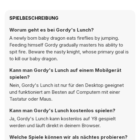
SPIELBESCHREIBUNG
Worum geht es bei Gordy's Lunch?
A newly born baby dragon eats fireflies by jumping.
Feeding himself Gordy gradually masters his ability to
spit fire. Beware the nasty knight, whose primary goal is
to kill our baby dragon.
Kann man Gordy's Lunch auf einem Mobilgerät
spielen?
Nein, Gordy's Lunch ist nur für den Desktop geeignet
und funktioniert am Besten auf Computern mit einer
Tastatur oder Maus.
Kann man Gordy's Lunch kostenlos spielen?
Ja, Gordy's Lunch kann kostenlos auf Y8 gespielt
werden und läuft direkt in deinem Browser.
Welche Spiele können wir als nächtes probieren?