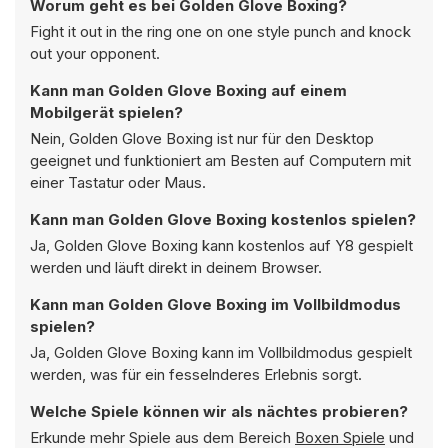
Worum geht es bei Golden Glove Boxing?
Fight it out in the ring one on one style punch and knock
out your opponent.
Kann man Golden Glove Boxing auf einem
Mobilgerät spielen?
Nein, Golden Glove Boxing ist nur für den Desktop
geeignet und funktioniert am Besten auf Computern mit
einer Tastatur oder Maus.
Kann man Golden Glove Boxing kostenlos spielen?
Ja, Golden Glove Boxing kann kostenlos auf Y8 gespielt
werden und läuft direkt in deinem Browser.
Kann man Golden Glove Boxing im Vollbildmodus
spielen?
Ja, Golden Glove Boxing kann im Vollbildmodus gespielt
werden, was für ein fesselnderes Erlebnis sorgt.
Welche Spiele können wir als nächtes probieren?
Erkunde mehr Spiele aus dem Bereich
Boxen Spiele
und