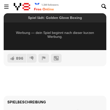
896
SPIELBESCHREIBUNG