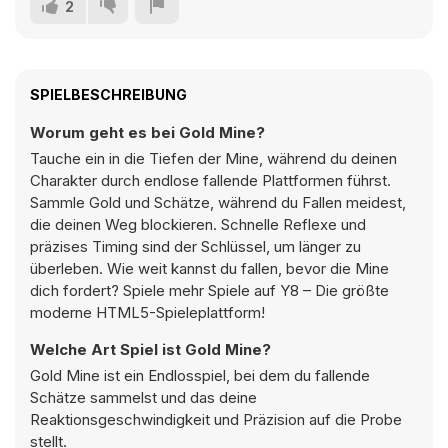
2
SPIELBESCHREIBUNG
Worum geht es bei Gold Mine?
Tauche ein in die Tiefen der Mine, während du deinen
Charakter durch endlose fallende Plattformen führst.
Sammle Gold und Schätze, während du Fallen meidest,
die deinen Weg blockieren. Schnelle Reflexe und
präzises Timing sind der Schlüssel, um länger zu
überleben. Wie weit kannst du fallen, bevor die Mine
dich fordert? Spiele mehr Spiele auf Y8 – Die größte
moderne HTML5-Spieleplattform!
Welche Art Spiel ist Gold Mine?
Gold Mine ist ein Endlosspiel, bei dem du fallende
Schätze sammelst und das deine
Reaktionsgeschwindigkeit und Präzision auf die Probe
stellt.